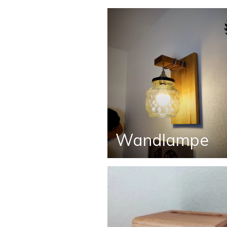
Wandlampe