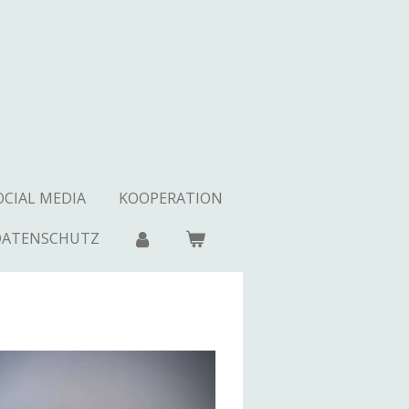
OCIAL MEDIA
KOOPERATION
DATENSCHUTZ