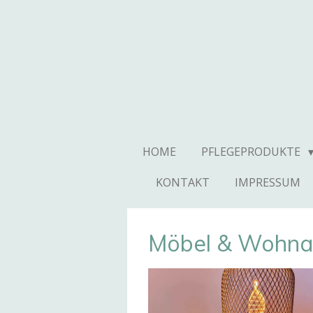
Zum
Hauptinhalt
springen
HOME
PFLEGEPRODUKTE
KONTAKT
IMPRESSUM
Möbel & Wohna