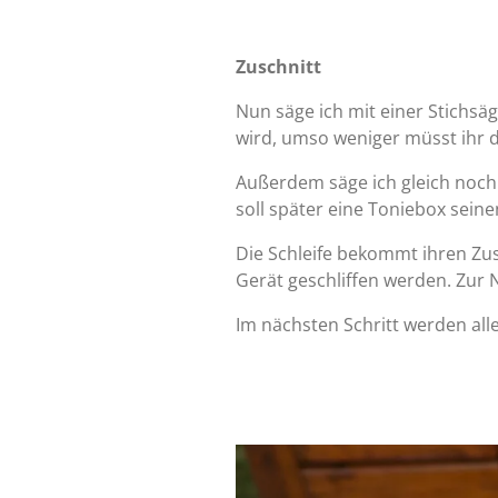
Zuschnitt
Nun säge ich mit einer Stichsä
wird, umso weniger müsst ihr d
Außerdem säge ich gleich noch 
soll später eine Toniebox seine
Die Schleife bekommt ihren Zus
Gerät geschliffen werden. Zur
Im nächsten Schritt werden alle