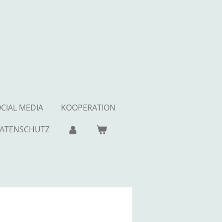
CIAL MEDIA
KOOPERATION
ATENSCHUTZ