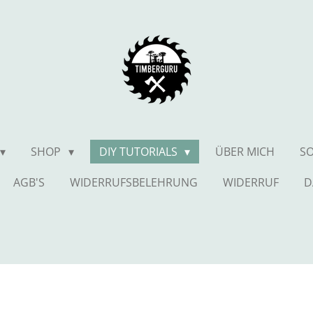
SHOP
DIY TUTORIALS
ÜBER MICH
SO
AGB'S
WIDERRUFSBELEHRUNG
WIDERRUF
D