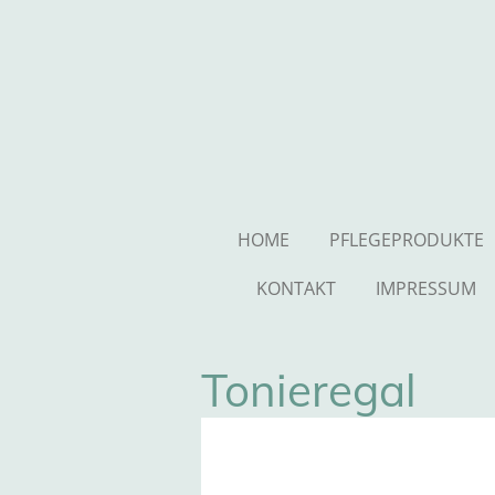
Zum
Hauptinhalt
springen
HOME
PFLEGEPRODUKTE
KONTAKT
IMPRESSUM
Tonieregal