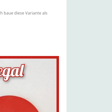
h baue diese Variante als