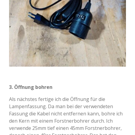
3. Öffnung bohren
Als nächstes fertige ich die Öffnung für die
Lampenfassung. Da man bei der verwendeten
Fassung die Kabel nicht entfernen kann, bohre ich
den Kern mit einem Forstnerbohrer durch. Ich
verwende 25mm tief einen 45mm Forstnerbohrer,