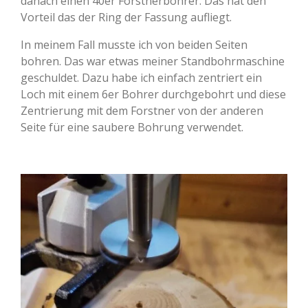
danach einen 40er Forstnerbohrer. Das hat den
Vorteil das der Ring der Fassung aufliegt.
In meinem Fall musste ich von beiden Seiten
bohren. Das war etwas meiner Standbohrmaschine
geschuldet. Dazu habe ich einfach zentriert ein
Loch mit einem 6er Bohrer durchgebohrt und diese
Zentrierung mit dem Forstner von der anderen
Seite für eine saubere Bohrung verwendet.