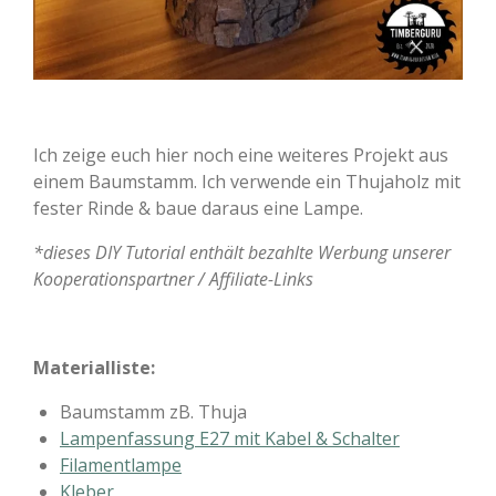
Ich zeige euch hier noch eine weiteres Projekt aus
einem Baumstamm. Ich verwende ein Thujaholz mit
fester Rinde & baue daraus eine Lampe.
*dieses DIY Tutorial enthält bezahlte Werbung unserer
Kooperationspartner / Affiliate-Links
Materialliste:
Baumstamm zB. Thuja
Lampenfassung E27 mit Kabel & Schalter
Filamentlampe
Kleber