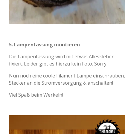
5. Lampenfassung montieren
Die Lampenfassung wird mit etwas Alleskleber
fixiert. Leider gibt es hierzu kein Foto. Sorry
Nun noch eine coole Filament Lampe einschrauben,
Stecker an die Stromversorgung & anschalten!
Viel Spaß beim Werkeln!