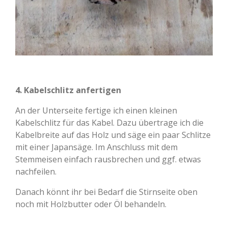
4. Kabelschlitz anfertigen
An der Unterseite fertige ich einen kleinen
Kabelschlitz für das Kabel. Dazu übertrage ich die
Kabelbreite auf das Holz und säge ein paar Schlitze
mit einer Japansäge. Im Anschluss mit dem
Stemmeisen einfach rausbrechen und ggf. etwas
nachfeilen.
Danach könnt ihr bei Bedarf die Stirnseite oben
noch mit Holzbutter oder Öl behandeln.