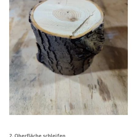
2. Oberfläche schleifen