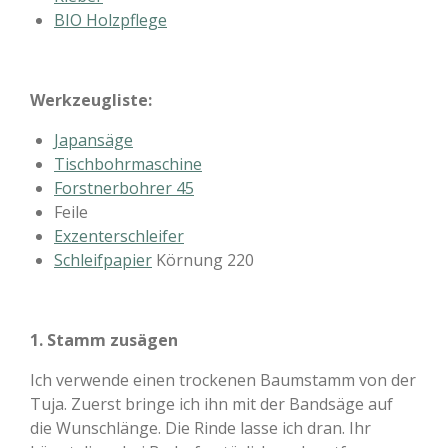
BIO Holzpflege
Werkzeugliste:
Japansäge
Tischbohrmaschine
Forstnerbohrer 45
Feile
Exzenterschleifer
Schleifpapier
Körnung 220
1. Stamm zusägen
Ich verwende einen trockenen Baumstamm von der
Tuja. Zuerst bringe ich ihn mit der Bandsäge auf
die Wunschlänge. Die Rinde lasse ich dran. Ihr