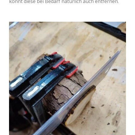
könnt diese bei Bedarf natürlich auch entfernen.