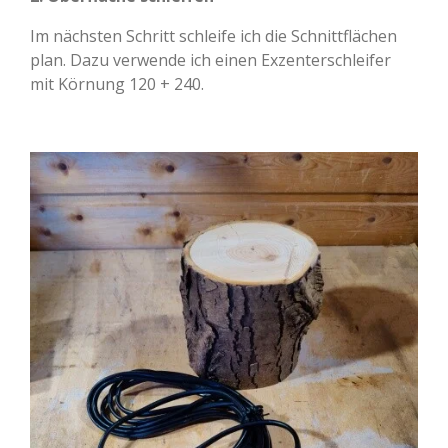
Im nächsten Schritt schleife ich die Schnittflächen
plan. Dazu verwende ich einen Exzenterschleifer
mit Körnung 120 + 240.