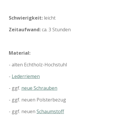
Schwierigkeit:
leicht
Zeitaufwand:
ca. 3 Stunden
Material:
- alten Echtholz-Hochstuhl
-
Lederriemen
- ggf.
neue Schrauben
- ggf. neuen Polsterbezug
- ggf. neuen
Schaumstoff