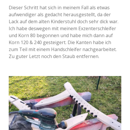
Dieser Schritt hat sich in meinem Fall als etwas
aufwendiger als gedacht herausgestellt, da der
Lack auf dem alten Kinderstuhl doch sehr dick war.
Ich habe deswegen mit meinem Exzenterschleifer
und Korn 80 begonnen und habe mich dann auf
Korn 120 & 240 gesteigert. Die Kanten habe ich
zum Teil mit einem Handschleifer nachgearbeitet.
Zu guter Letzt noch den Staub entfernen.