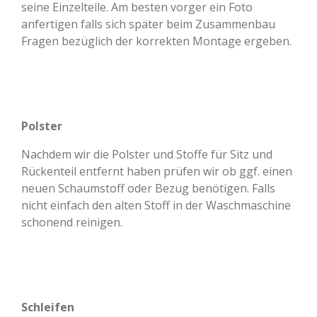
seine Einzelteile. Am besten vorger ein Foto
anfertigen falls sich später beim Zusammenbau
Fragen bezüglich der korrekten Montage ergeben.
Polster
Nachdem wir die Polster und Stoffe für Sitz und
Rückenteil entfernt haben prüfen wir ob ggf. einen
neuen Schaumstoff oder Bezug benötigen. Falls
nicht einfach den alten Stoff in der Waschmaschine
schonend reinigen.
Schleifen