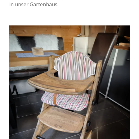
in unser Gartenhaus.