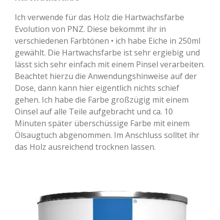
Ich verwende für das Holz die Hartwachsfarbe
Evolution von PNZ. Diese bekommt ihr in
verschiedenen Farbtönen • ich habe Eiche in 250ml
gewählt. Die Hartwachsfarbe ist sehr ergiebig und
lässt sich sehr einfach mit einem Pinsel verarbeiten.
Beachtet hierzu die Anwendungshinweise auf der
Dose, dann kann hier eigentlich nichts schief
gehen. Ich habe die Farbe großzügig mit einem
Oinsel auf alle Teile aufgebracht und ca. 10
Minuten später überschüssige Farbe mit einem
Ölsaugtuch abgenommen. Im Anschluss solltet ihr
das Holz ausreichend trocknen lassen.