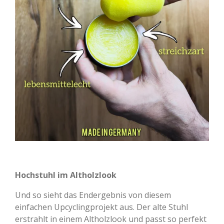
Hochstuhl im Altholzlook
Und so sieht das Endergebnis von diesem
einfachen Upcyclingprojekt aus. Der alte Stuhl
erstrahlt in einem Altholzlook und passt so perfekt