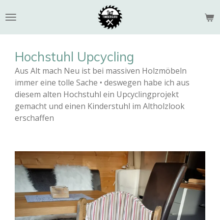
Zum
Hauptinhalt
springen
Hochstuhl Upcycling
Aus Alt mach Neu ist bei massiven Holzmöbeln
immer eine tolle Sache • deswegen habe ich aus
diesem alten Hochstuhl ein Upcyclingprojekt
gemacht und einen Kinderstuhl im Altholzlook
erschaffen