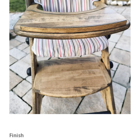
Finish