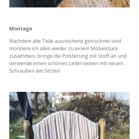
Montage
Nachdem alle Teile ausreichend getrocknet sind
montiere ich alles wieder zu einem Möbelstück
zusammen, bringe die Polsterung mit Stoff an und
verwende einen schönen Lederriemen mit neuen
Schrauben am Sitzteil.