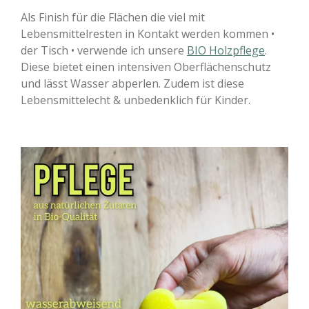
Als Finish für die Flächen die viel mit
Lebensmittelresten in Kontakt werden kommen •
der Tisch • verwende ich unsere
BIO Holzpflege
.
Diese bietet einen intensiven Oberflächenschutz
und lässt Wasser abperlen. Zudem ist diese
Lebensmittelecht & unbedenklich für Kinder.