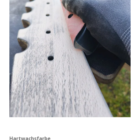
Hartwachsfarbe