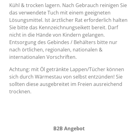
Kühl & trocken lagern. Nach Gebrauch reinigen Sie
das verwendete Tuch mit einem geeigneten
Lösungsmittel. Ist ärztlicher Rat erforderlich halten
Sie bitte das Kennzeichnungseikett bereit. Darf
nicht in die Hände von Kindern gelangen.
Entsorgung des Gebindes / Behälters bitte nur
nach örtlichen, regionalen, nationalen &
internationalen Vorschriften.
Achtung: mit Öl getränkte Lappen/Tücher können
sich durch Wärmestau von selbst entzünden! Sie
sollten diese ausgebreitet im Freien ausreichend
trocknen.
B2B Angebot