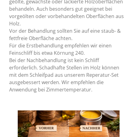
geölte, gewachste oder lackierte Holzoberflächen
behandeln. Auch besonders gut geeignet bei
vorgeölten oder vorbehandelten Oberflächen aus
Holz.
Vor der Behandlung sollten Sie auf eine staub- &
fettfreie Oberfläche achten.
Für die Erstbehandlung empfehlen wir einen
Feinschliff bis etwa Körnung 240.
Bei der Nachbehandlung ist kein Schliff
erforderlich.
Schadhafte Stellen im Holz können
mit dem Schleifpad aus unserem Reperatur-Set
ausgebessert werden. Wir empfehlen die
Anwendung bei Zimmertemperatur.