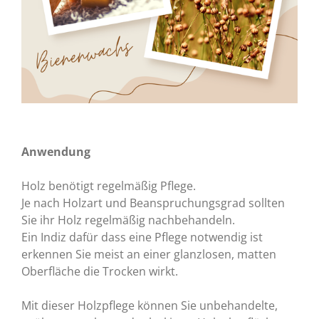
Anwendung
Holz benötigt regelmäßig Pflege.
Je nach Holzart und Beanspruchungsgrad sollten
Sie ihr Holz regelmäßig nachbehandeln.
Ein Indiz dafür dass eine Pflege notwendig ist
erkennen Sie meist an einer glanzlosen, matten
Oberfläche die Trocken wirkt.
Mit dieser Holzpflege können Sie unbehandelte,