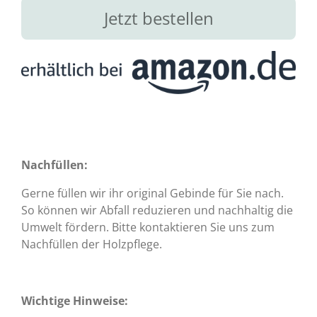
Jetzt bestellen
Nachfüllen:
Gerne füllen wir ihr original Gebinde für Sie nach.
So können wir Abfall reduzieren und nachhaltig die
Umwelt fördern. Bitte kontaktieren Sie uns zum
Nachfüllen der Holzpflege.
Wichtige Hinweise: