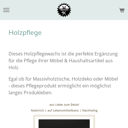
Zum
Hauptinhalt
springen
Holzpflege
Dieses Holzpflegewachs ist die perfekte Ergänzung
für die Pflege ihrer Möbel & Haushaltsartikel aus
Holz.
Egal ob für Massivholztische, Holzdeko oder Möbel
- dieses Pflegeprodukt ermöglicht ein möglichst
langes Produkleben.