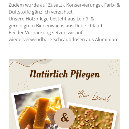
Zudem wurde auf Zusatz-, Konservierungs-, Farb- &
Duftstoffe gänzlich verzichtet.
Unsere Holzpflege besteht aus Leinöl &
gereinigtem Bienenwachs aus Deutschland.
Bei der Verpackung setzen wir auf
wiederverwendbare Schraubdosen aus Aluminium.