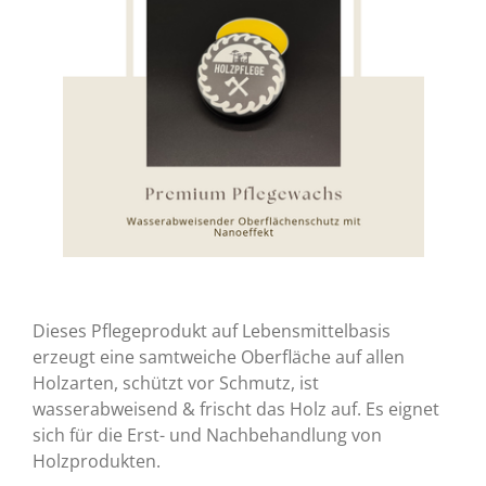
Dieses Pflegeprodukt auf Lebensmittelbasis
erzeugt eine samtweiche Oberfläche auf allen
Holzarten, schützt vor Schmutz, ist
wasserabweisend & frischt das Holz auf. Es eignet
sich für die Erst- und Nachbehandlung von
Holzprodukten.