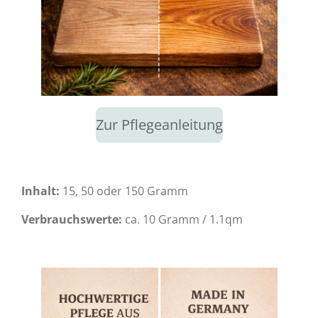
Zur Pflegeanleitung
Inhalt:
15, 50 oder 150 Gramm
Verbrauchswerte:
ca. 10 Gramm / 1.1qm