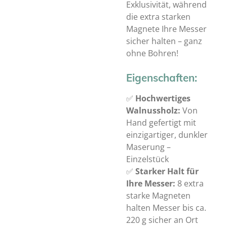
Exklusivität, während
die extra starken
Magnete Ihre Messer
sicher halten – ganz
ohne Bohren!
Eigenschaften:
✅
Hochwertiges
Walnussholz:
Von
Hand gefertigt mit
einzigartiger, dunkler
Maserung –
Einzelstück
✅
Starker Halt für
Ihre Messer:
8 extra
starke Magneten
halten Messer bis ca.
220 g sicher an Ort