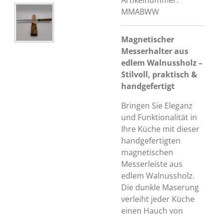
Artikelnummer:
MMABWW
Magnetischer
Messerhalter aus
edlem Walnussholz –
Stilvoll, praktisch &
handgefertigt
Bringen Sie Eleganz
und Funktionalität in
Ihre Küche mit dieser
handgefertigten
magnetischen
Messerleiste aus
edlem Walnussholz.
Die dunkle Maserung
verleiht jeder Küche
einen Hauch von