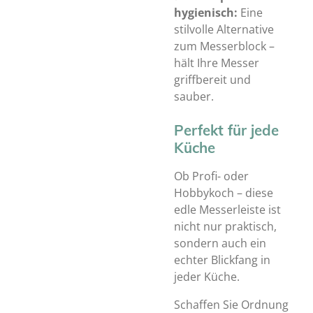
hygienisch:
Eine
stilvolle Alternative
zum Messerblock –
hält Ihre Messer
griffbereit und
sauber.
Perfekt für jede
Küche
Ob Profi- oder
Hobbykoch – diese
edle Messerleiste ist
nicht nur praktisch,
sondern auch ein
echter Blickfang in
jeder Küche.
Schaffen Sie Ordnung