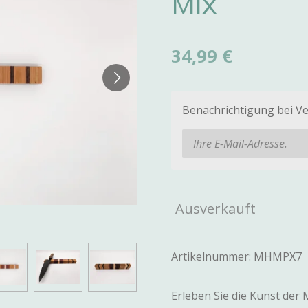
Mix
34,99 €
Benachrichtigung bei Ve
Ausverkauft
Artikelnummer:
MHMPX7
Erleben Sie die Kunst de