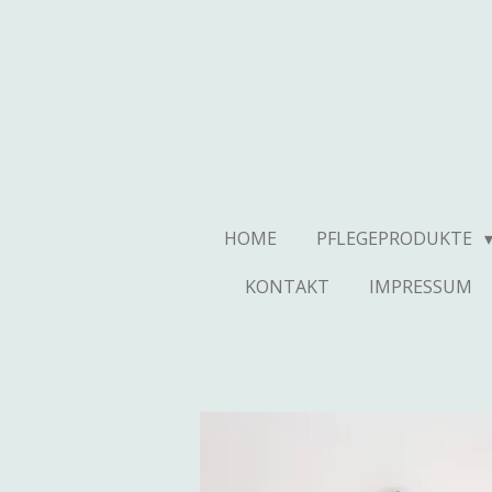
Zum
Hauptinhalt
springen
HOME
PFLEGEPRODUKTE
KONTAKT
IMPRESSUM