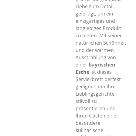
Liebe zum Detail
gefertigt, um ein
einzigartiges und
langlebiges Produkt
zu bieten. Mit seiner
natürlichen Schönheit
und der warmen
Ausstrahlung von
einer
bayrischen
Esche
ist dieses
Servierbrett perfekt
geeignet, um Ihre
Lieblingsgerichte
stilvoll zu
präsentieren und
Ihren Gästen eine
besondere
kulinarische