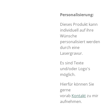
Personalisierung:
Dieses Produkt kann
individuell auf ihre
Wünsche
personalisiert werden
durch eine
Lasergravur.
Es sind Texte
und/oder Logo's
möglich.
Hierfür können Sie
gerne
vorab
Kontakt
zu mir
aufnehmen.