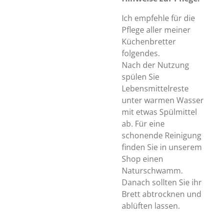
Ich empfehle für die
Pflege aller meiner
Küchenbretter
folgendes.
Nach der Nutzung
spülen Sie
Lebensmittelreste
unter warmen Wasser
mit etwas Spülmittel
ab. Für eine
schonende Reinigung
finden Sie in unserem
Shop einen
Naturschwamm.
Danach sollten Sie ihr
Brett abtrocknen und
ablüften lassen.