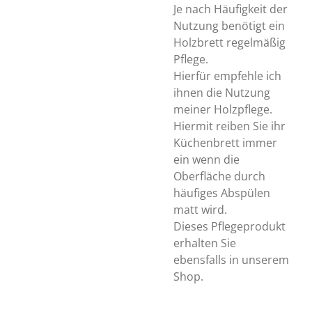
Je nach Häufigkeit der
Nutzung benötigt ein
Holzbrett regelmäßig
Pflege.
Hierfür empfehle ich
ihnen die Nutzung
meiner Holzpflege.
Hiermit reiben Sie ihr
Küchenbrett immer
ein wenn die
Oberfläche durch
häufiges Abspülen
matt wird.
Dieses Pflegeprodukt
erhalten Sie
ebensfalls in unserem
Shop.