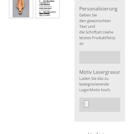
Personalisierung
Geben Sie
den gewünschten
Text und
die Schriftart (siehe
letztes Produktfoto)
an
Motiv Lasergravur
Laden Sie das zu
lasergravierende
Logo/Motiv hoch.