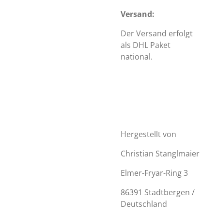
Versand:
Der Versand erfolgt
als DHL Paket
national.
Hergestellt von
Christian Stanglmaier
Elmer-Fryar-Ring 3
86391 Stadtbergen /
Deutschland