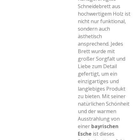
Schneidebrett aus
hochwertigem Holz ist
nicht nur funktional,
sondern auch
ästhetisch
ansprechend. Jedes
Brett wurde mit
großer Sorgfalt und
Liebe zum Detail
gefertigt, um ein
einzigartiges und
langlebiges Produkt
zu bieten. Mit seiner
natürlichen Schönheit
und der warmen
Ausstrahlung von
einer
bayrischen
Esche
ist dieses