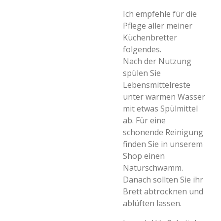
Ich empfehle für die
Pflege aller meiner
Küchenbretter
folgendes.
Nach der Nutzung
spülen Sie
Lebensmittelreste
unter warmen Wasser
mit etwas Spülmittel
ab. Für eine
schonende Reinigung
finden Sie in unserem
Shop einen
Naturschwamm.
Danach sollten Sie ihr
Brett abtrocknen und
ablüften lassen.