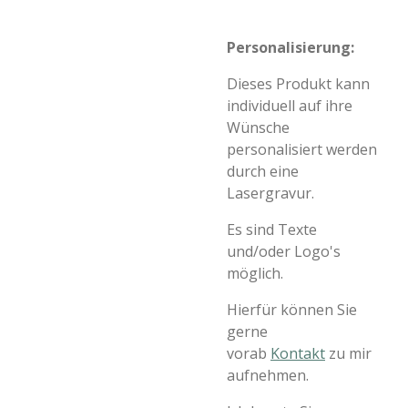
Personalisierung:
Dieses Produkt kann
individuell auf ihre
Wünsche
personalisiert werden
durch eine
Lasergravur.
Es sind Texte
und/oder Logo's
möglich.
Hierfür können Sie
gerne
vorab
Kontakt
zu mir
aufnehmen.