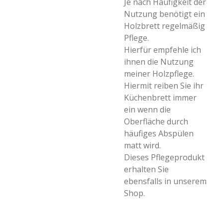
Je nach Häufigkeit der
Nutzung benötigt ein
Holzbrett regelmäßig
Pflege.
Hierfür empfehle ich
ihnen die Nutzung
meiner Holzpflege.
Hiermit reiben Sie ihr
Küchenbrett immer
ein wenn die
Oberfläche durch
häufiges Abspülen
matt wird.
Dieses Pflegeprodukt
erhalten Sie
ebensfalls in unserem
Shop.