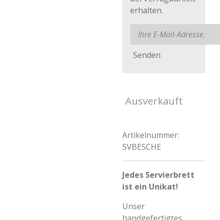
erhalten.
Senden
Ausverkauft
Artikelnummer:
SVBESCHE
Jedes Servierbrett
ist ein Unikat!
Unser
handgefertigtes