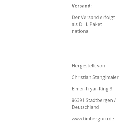
Versand:
Der Versand erfolgt
als DHL Paket
national.
Hergestellt von
Christian Stanglmaier
Elmer-Fryar-Ring 3
86391 Stadtbergen /
Deutschland
www.timberguru.de