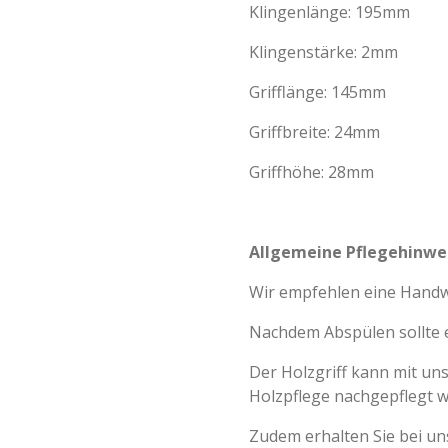
Klingenlänge: 195mm
Klingenstärke: 2mm
Grifflänge: 145mm
Griffbreite: 24mm
Griffhöhe: 28mm
Allgemeine Pflegehinwe
Wir empfehlen eine Hand
Nachdem Abspülen sollte 
Der Holzgriff kann mit un
Holzpflege nachgepflegt w
Zudem erhalten Sie bei u