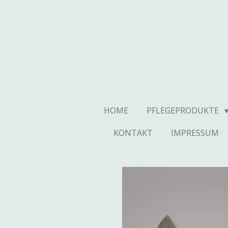
Zum
Hauptinhalt
springen
HOME
PFLEGEPRODUKTE
KONTAKT
IMPRESSUM