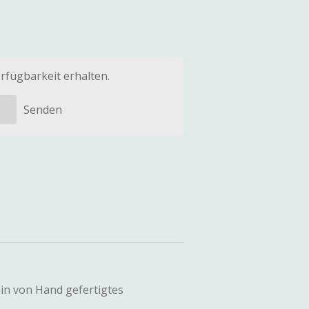
rfügbarkeit erhalten.
Senden
in von Hand gefertigtes