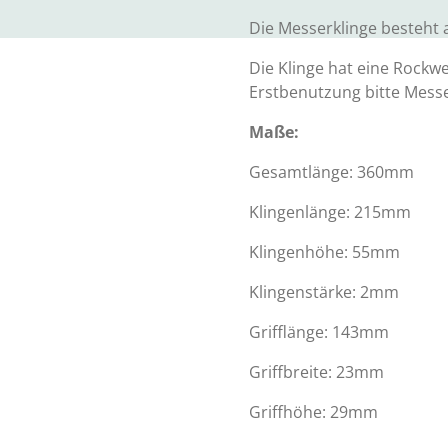
Die Messerklinge besteht 
Die Klinge hat eine Rockwe
Erstbenutzung bitte Messe
Maße:
Gesamtlänge: 360mm
Klingenlänge: 215mm
Klingenhöhe: 55mm
Klingenstärke: 2mm
Grifflänge: 143mm
Griffbreite: 23mm
Griffhöhe: 29mm