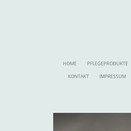
Zum
Hauptinhalt
springen
HOME
PFLEGEPRODUKTE
KONTAKT
IMPRESSUM