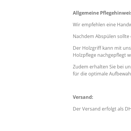
Allgemeine Pflegehinwei
Wir empfehlen eine Hand
Nachdem Abspülen sollte 
Der Holzgriff kann mit un
Holzpflege nachgepflegt w
Zudem erhalten Sie bei u
für die optimale Aufbewa
Versand:
Der Versand erfolgt als DH