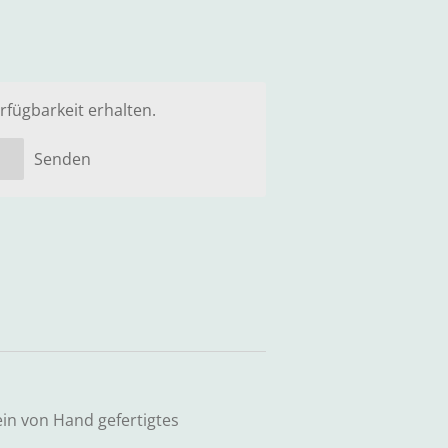
rfügbarkeit erhalten.
Senden
in von Hand gefertigtes