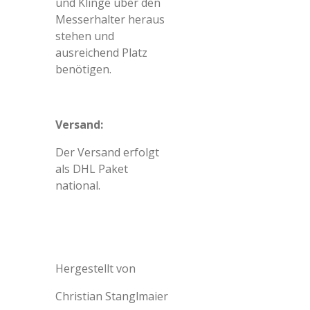
und Klinge über den
Messerhalter heraus
stehen und
ausreichend Platz
benötigen.
Versand:
Der Versand erfolgt
als DHL Paket
national.
Hergestellt von
Christian Stanglmaier