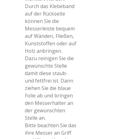
Durch das Klebeband
auf der Rückseite
können Sie die
Messerleiste bequem
auf Wänden, Fließen,
Kunststoffen oder auf
Holz anbringen.
Dazu reinigen Sie die
gewünschte Stelle
damit diese staub-
und fettfrei ist. Dann
ziehen Sie die blaue
Folie ab und bringen
den Messerhalter an
der gewünschten
Stelle an.
Bitte beachten Sie das
ihre Messer an Griff