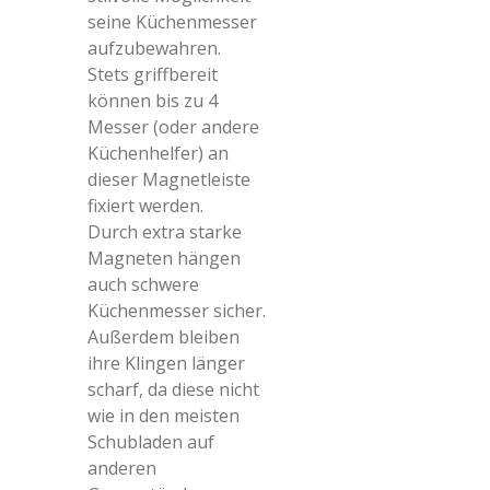
seine Küchenmesser
aufzubewahren.
Stets griffbereit
können bis zu 4
Messer (oder andere
Küchenhelfer) an
dieser Magnetleiste
fixiert werden.
Durch extra starke
Magneten hängen
auch schwere
Küchenmesser sicher.
Außerdem bleiben
ihre Klingen länger
scharf, da diese nicht
wie in den meisten
Schubladen auf
anderen