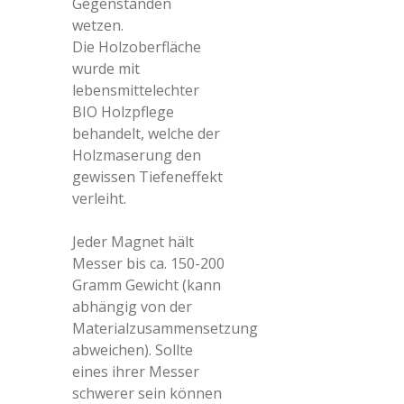
Gegenständen
wetzen.
Die Holzoberfläche
wurde mit
lebensmittelechter
BIO Holzpflege
behandelt, welche der
Holzmaserung den
gewissen Tiefeneffekt
verleiht.
Jeder Magnet hält
Messer bis ca. 150-200
Gramm Gewicht (kann
abhängig von der
Materialzusammensetzung
abweichen). Sollte
eines ihrer Messer
schwerer sein können