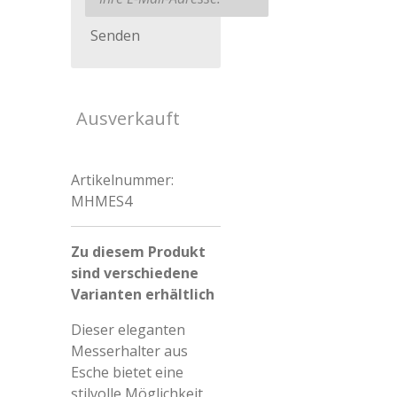
Senden
Ausverkauft
Artikelnummer:
MHMES4
Zu diesem Produkt
sind verschiedene
Varianten erhältlich
Dieser eleganten
Messerhalter aus
Esche bietet eine
stilvolle Möglichkeit