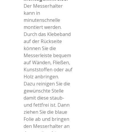
Der Messerhalter
kann in
minutenschnelle
montiert werden.
Durch das Klebeband
auf der Rückseite
können Sie die
Messerleiste bequem
auf Wänden, Fließen,
Kunststoffen oder auf
Holz anbringen.
Dazu reinigen Sie die
gewünschte Stelle
damit diese staub-
und fettfrei ist. Dann
ziehen Sie die blaue
Folie ab und bringen
den Messerhalter an