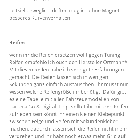
Leitkiel beweglich: driften möglich ohne Magnet,
besseres Kurvenverhalten.
Reifen
wenn ihr die Reifen ersetzen wollt gegen Tuning
Reifen empfehle ich euch den Hersteller Ortmann*.
Mit diesen Reifen habe ich sehr gute Erfahrungen
gemacht. Die Reifen lassen sich in wenigen
Sekunden ganz einfach austauschen. Ihr müsst nur
wissen welche Reifengröße ihr benötigt. Dafür gibt
es eine Tabelle mit allen Fahrzeugmodellen von
Carrera Go & Digital. Tipp: solltet ihr mit den Reifen
zufrieden sein könnt ihr einen kleinen Klebepunkt
zwischen Felge und Reifen mit Sekundenkleber
machen, dadurch lassen sich die Reifen nicht mehr
verdrehen und ihr habt noch etwas mehr Grip auf