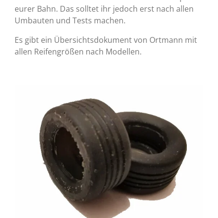
eurer Bahn. Das solltet ihr jedoch erst nach allen
Umbauten und Tests machen.
Es gibt ein Übersichtsdokument von Ortmann mit
allen Reifengrößen nach Modellen.