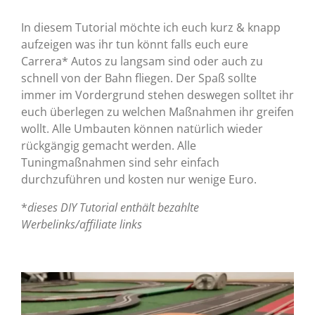
In diesem Tutorial möchte ich euch kurz & knapp
aufzeigen was ihr tun könnt falls euch eure
Carrera* Autos zu langsam sind oder auch zu
schnell von der Bahn fliegen. Der Spaß sollte
immer im Vordergrund stehen deswegen solltet ihr
euch überlegen zu welchen Maßnahmen ihr greifen
wollt. Alle Umbauten können natürlich wieder
rückgängig gemacht werden. Alle
Tuningmaßnahmen sind sehr einfach
durchzuführen und kosten nur wenige Euro.
*
dieses DIY Tutorial enthält bezahlte
Werbelinks/affiliate links