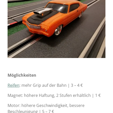
Möglichkeiten
Reifen
: mehr Grip auf der Bahn | 3 – 4 €
Magnet: höhere Haftung, 2 Stufen erhältlich | 1 €
Motor: höhere Geschwindigkeit, bessere
Beschleunigung | 5 – 7 €