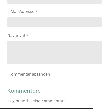
E-Mail-Adresse *
Nachricht *
Kommentar absenden
Kommentare
Es gibt noch keine Kommentare.