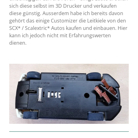
sich diese selbst im 3D Drucker und verkaufen
diese günstig. Ausserdem habe ich bereits davon
gehört das einige Customizer die Leitkiele von den
SCX* / Scalextric* Autos kaufen und einbauen. Hier
kann ich jedoch nicht mit Erfahrungswerten
dienen.