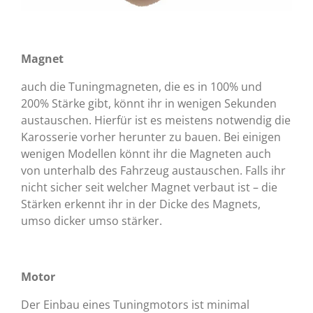
Magnet
auch die Tuningmagneten, die es in 100% und
200% Stärke gibt, könnt ihr in wenigen Sekunden
austauschen. Hierfür ist es meistens notwendig die
Karosserie vorher herunter zu bauen. Bei einigen
wenigen Modellen könnt ihr die Magneten auch
von unterhalb des Fahrzeug austauschen. Falls ihr
nicht sicher seit welcher Magnet verbaut ist – die
Stärken erkennt ihr in der Dicke des Magnets,
umso dicker umso stärker.
Motor
Der Einbau eines Tuningmotors ist minimal