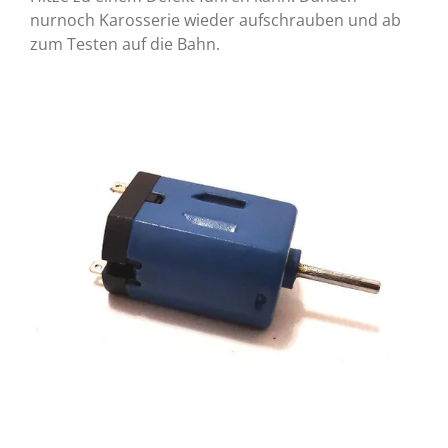
nurnoch Karosserie wieder aufschrauben und ab
zum Testen auf die Bahn.