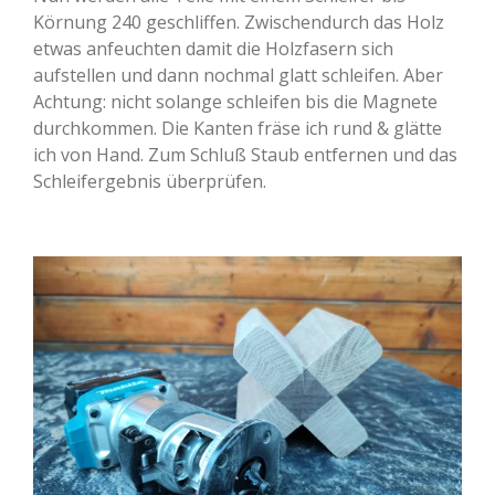
Körnung 240 geschliffen. Zwischendurch das Holz
etwas anfeuchten damit die Holzfasern sich
aufstellen und dann nochmal glatt schleifen. Aber
Achtung: nicht solange schleifen bis die Magnete
durchkommen. Die Kanten fräse ich rund & glätte
ich von Hand. Zum Schluß Staub entfernen und das
Schleifergebnis überprüfen.