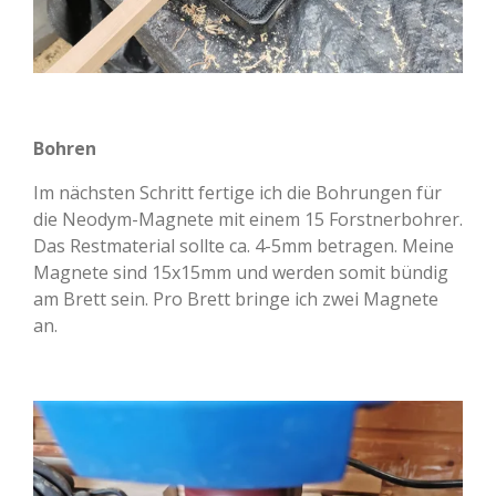
Bohren
Im nächsten Schritt fertige ich die Bohrungen für
die Neodym-Magnete mit einem 15 Forstnerbohrer.
Das Restmaterial sollte ca. 4-5mm betragen. Meine
Magnete sind 15x15mm und werden somit bündig
am Brett sein. Pro Brett bringe ich zwei Magnete
an.