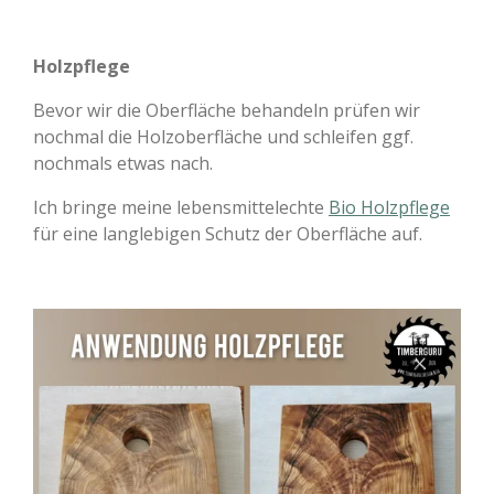
Holzpflege
Bevor wir die Oberfläche behandeln prüfen wir
nochmal die Holzoberfläche und schleifen ggf.
nochmals etwas nach.
Ich bringe meine lebensmittelechte
Bio Holzpflege
für eine langlebigen Schutz der Oberfläche auf.