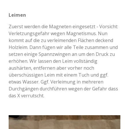
Leimen
Zuerst werden die Magneten eingesetzt - Vorsicht:
Verletzungsgefahr wegen Magnetismus. Nun
kommt auf die zu verleimenden Flächen deckend
Holzleim. Dann fügen wir alle Teile zusammen und
setzen einige Spannzwingen an um den Druck zu
erhöhen. Wir lassen den Leim vollständig
aushärten, entfernen aber vorher noch
überschüssigen Leim mit einem Tuch und ggf.
etwas Wasser. Ggf. Verleimung in mehreren
Durchgängen durchführen wegen der Gefahr dass
das X verrutscht.