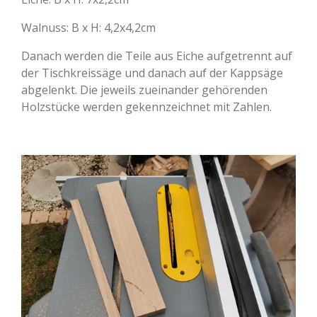
Walnuss: B x H: 4,2x4,2cm
Danach werden die Teile aus Eiche aufgetrennt auf
der Tischkreissäge und danach auf der Kappsäge
abgelenkt. Die jeweils zueinander gehörenden
Holzstücke werden gekennzeichnet mit Zahlen.