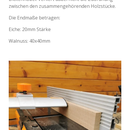
zwischen den zusammengehörenden Holzstücke.
Die Endmaße betragen:
Eiche: 20mm Stärke
Walnuss: 40x40mm