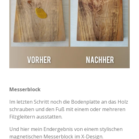
Messerblock
Im letzten Schritt noch die Bodenplatte an das Holz
schrauben und den Fuß mit einem oder mehreren
Filzgleitern ausstatten.
Und hier mein Endergebnis von einem stylischen
magnetischen Messerblock im X-Design.