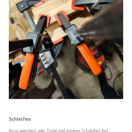
Schleifen
Nun werden alle Teile mit einem Schleifer bis