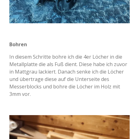
Bohren
In diesem Schritte bohre ich die 4er Löcher in die
Metallplatte die als Fuß dient. Diese habe ich zuvor
in Mattgrau lackiert. Danach senke ich die Löcher
und übertrage diese auf die Unterseite des
Messerblocks und bohre die Löcher im Holz mit
3mm vor.