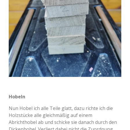
Hobeln
Nun Hobel ich alle Teile glatt, dazu richte ich die
Holzstücke alle gleichmäßig auf einem
Abrichthobel ab und schicke sie danach durch den
Dickenhobel. Verliert dabei nicht die Zuordnung