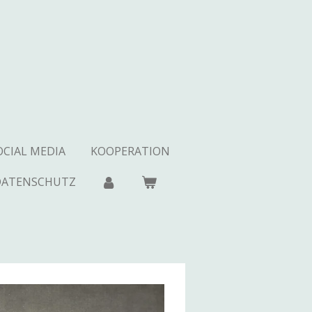
OCIAL MEDIA
KOOPERATION
DATENSCHUTZ