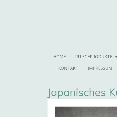
Zum
Hauptinhalt
springen
HOME
PFLEGEPRODUKTE
KONTAKT
IMPRESSUM
Japanisches 