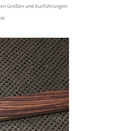
nen Größen und Ausführungen.
be.