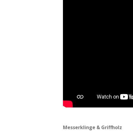
Messerklinge & Griffholz