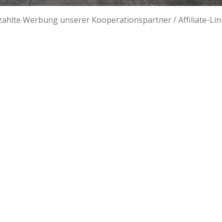
ezahlte Werbung unserer Kooperationspartner / Affiliate-Li