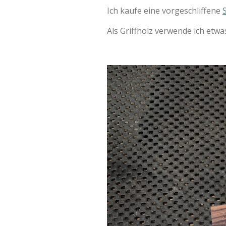
Ich kaufe eine vorgeschliffene
Als Griffholz verwende ich etwa