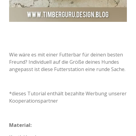
Wie wäre es mit einer Futterbar für deinen besten
Freund? Individuell auf die Größe deines Hundes
angepasst ist diese Futterstation eine runde Sache.
*dieses Tutorial enthält bezahlte Werbung unserer
Kooperationspartner
Material: