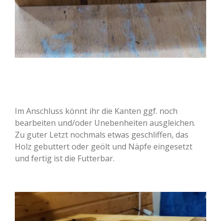
Im Anschluss könnt ihr die Kanten ggf. noch
bearbeiten und/oder Unebenheiten ausgleichen.
Zu guter Letzt nochmals etwas geschliffen, das
Holz gebuttert oder geölt und Näpfe eingesetzt
und fertig ist die Futterbar.