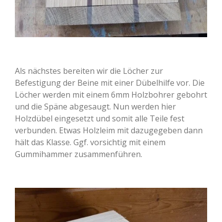
Als nächstes bereiten wir die Löcher zur
Befestigung der Beine mit einer Dübelhilfe vor. Die
Löcher werden mit einem 6mm Holzbohrer gebohrt
und die Späne abgesaugt. Nun werden hier
Holzdübel eingesetzt und somit alle Teile fest
verbunden. Etwas Holzleim mit dazugegeben dann
hält das Klasse. Ggf. vorsichtig mit einem
Gummihammer zusammenführen.