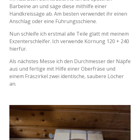
Barbeine an und säge diese mithilfe einer
Handkreissäge ab. Am besten verwendet ihr einen
Anschlag oder eine Führungsschiene.
Nun schleife ich erstmal alle Teile glatt mit meinem
Exzenterschleifer. Ich verwende Körnung 120 + 240
hierfür.
Als nächstes Messe ich den Durchmesser der Näpfe
aus und fertige mit Hilfe einer Oberfräse und
einem Fräszirkel zwei identische, saubere Löcher
an.