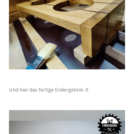
Und hier das fertige Endergebnis 🤙