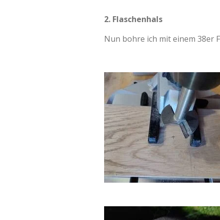
2. Flaschenhals
Nun bohre ich mit einem 38er 