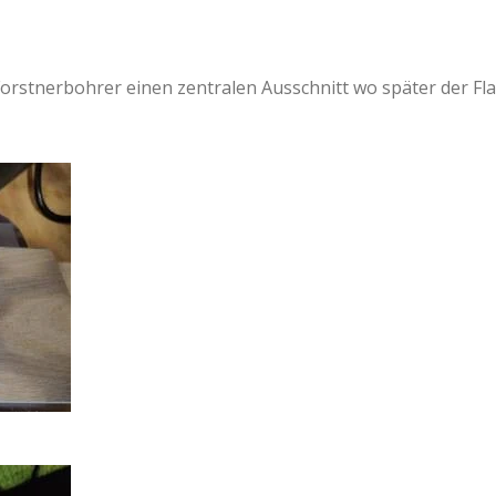
Forstnerbohrer einen zentralen Ausschnitt wo später der F