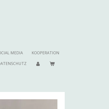
OCIAL MEDIA
KOOPERATION
DATENSCHUTZ