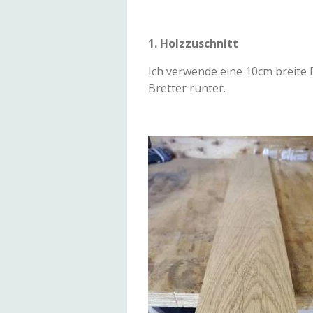
1. Holzzuschnitt
Ich verwende eine 10cm breite 
Bretter runter.