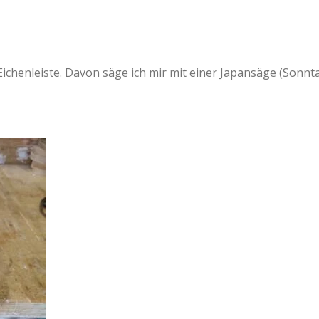
Eichenleiste. Davon säge ich mir mit einer Japansäge (Sonnt