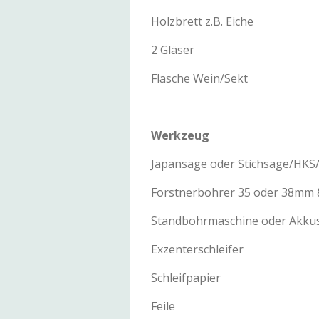
Holzbrett z.B. Eiche
2 Gläser
Flasche Wein/Sekt
Werkzeug
Japansäge oder Stichsage/HKS
Forstnerbohrer 35 oder 38mm
Standbohrmaschine oder Akku
Exzenterschleifer
Schleifpapier
Feile