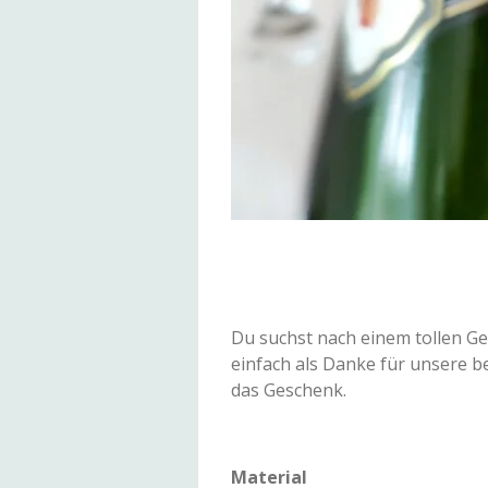
Du suchst nach einem tollen Ge
einfach als Danke für unsere b
das Geschenk.
Material