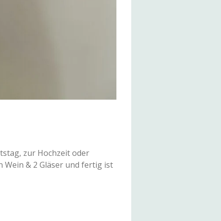
tstag, zur Hochzeit oder
Wein & 2 Gläser und fertig ist